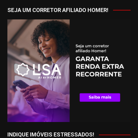
SEJA UM CORRETOR AFILIADO HOMER!
INDIQUE IMÓVEIS ESTRESSADOS!