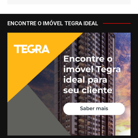
ENCONTRE O IMÓVEL TEGRA IDEAL