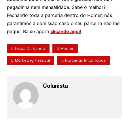
pegadinha nem mensalidade. Sabe o melhor?
Fechando toda a parceria dentro do Homer, nós
garantimos a comissão caso o seu parceiro não lhe
pague. Baixe agora
clicando aqui!
Dicas De Venda
Homer
Marketing Pessoal
Parcerias Imobiliárias
Colunista