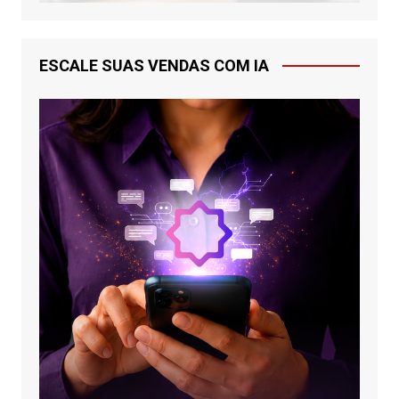
ESCALE SUAS VENDAS COM IA