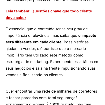
Leia também: Questões chave que todo cliente
deve saber
É essencial que o conteúdo tenha seu grau de
importância e relevância, mas saiba que
o impacto
será diferente em cada cliente
. Boas histórias
ajudam a vender, e é por isso que o mercado
imobiliário tem utilizado este método como
estratégia de marketing. Experimente essa tática em
seus negócios e saia na frente impulsionando suas
vendas e fidelizando os clientes.
Quer encontrar uma rede de milhares de corretores
e fechar parcerias com total segurança?
Experimente o Homer. É 100% gratuito, não tem