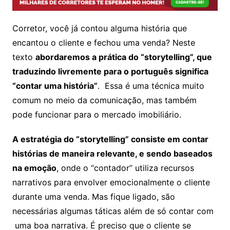
Corretor, você já contou alguma história que
encantou o cliente e fechou uma venda? Neste
texto
abordaremos a prática do “storytelling”, que
traduzindo livremente para o português significa
“contar uma história”
. Essa é uma técnica muito
comum no meio da comunicação, mas também
pode funcionar para o mercado imobiliário.
A estratégia do “storytelling” consiste em contar
histórias de maneira relevante, e sendo baseados
na emoção
, onde o “contador” utiliza recursos
narrativos para envolver emocionalmente o cliente
durante uma venda. Mas fique ligado, são
necessárias algumas táticas além de só contar com
uma boa narrativa. É preciso que o cliente se