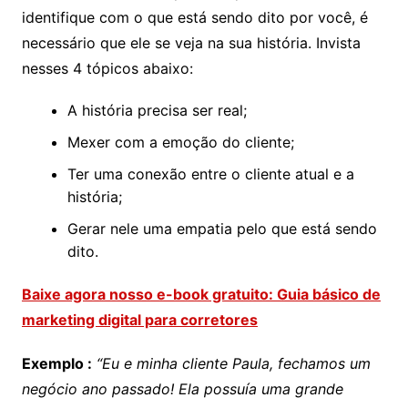
identifique com o que está sendo dito por você, é
necessário que ele se veja na sua história. Invista
nesses 4 tópicos abaixo:
A história precisa ser real;
Mexer com a emoção do cliente;
Ter uma conexão entre o cliente atual e a
história;
Gerar nele uma empatia pelo que está sendo
dito.
Baixe agora nosso e-book gratuito: Guia básico de
marketing digital para corretores
Exemplo :
“Eu e minha cliente Paula, fechamos um
negócio ano passado! Ela possuía uma grande