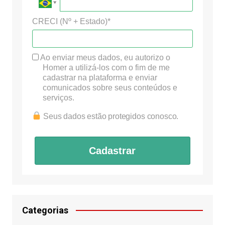
CRECI (Nº + Estado)*
Ao enviar meus dados, eu autorizo o
Homer a utilizá-los com o fim de me
cadastrar na plataforma e enviar
comunicados sobre seus conteúdos e
serviços.
Seus dados estão protegidos conosco.
Cadastrar
Categorias