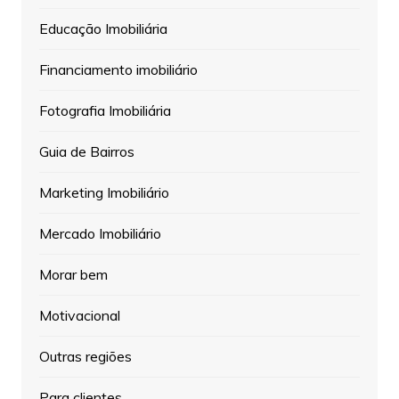
Educação Imobiliária
Financiamento imobiliário
Fotografia Imobiliária
Guia de Bairros
Marketing Imobiliário
Mercado Imobiliário
Morar bem
Motivacional
Outras regiões
Para clientes