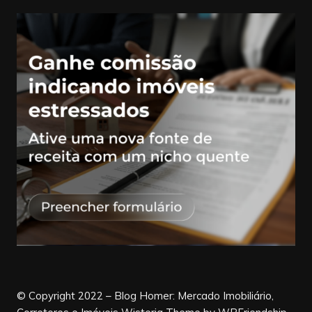
© Copyright 2022 – Blog Homer: Mercado Imobiliário,