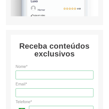
Receba conteúdos
exclusivos
Nome*
Email*
Telefone*