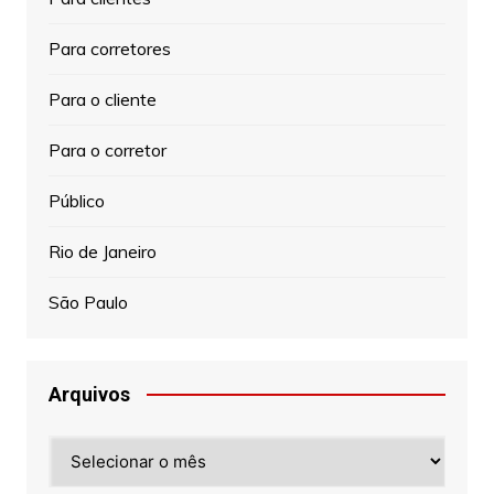
Para corretores
Para o cliente
Para o corretor
Público
Rio de Janeiro
São Paulo
Arquivos
Arquivos