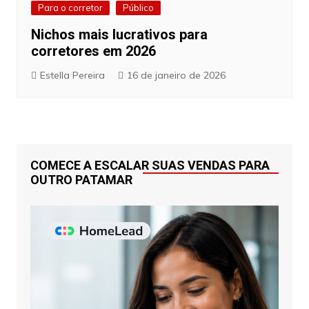
Para o corretor
Público
Nichos mais lucrativos para
corretores em 2026
Estella Pereira
16 de janeiro de 2026
COMECE A ESCALAR SUAS VENDAS PARA
OUTRO PATAMAR