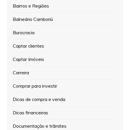
Bairros e Regiões
Balneário Camboriú
Burocracia
Captar clientes
Captar Imóveis
Carreira
Comprar para investir
Dicas de compra e venda
Dicas financeiras
Documentação e trâmites