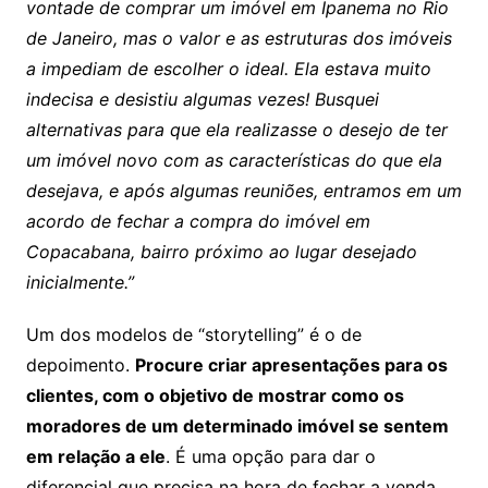
vontade de comprar um imóvel em Ipanema no Rio
de Janeiro, mas o valor e as estruturas dos imóveis
a impediam de escolher o ideal. Ela estava muito
indecisa e desistiu algumas vezes! Busquei
alternativas para que ela realizasse o desejo de ter
um imóvel novo com as características do que ela
desejava, e após algumas reuniões, entramos em um
acordo de fechar a compra do imóvel em
Copacabana, bairro próximo ao lugar desejado
inicialmente.”
Um dos modelos de “storytelling” é o de
depoimento.
Procure criar apresentações para os
clientes, com o objetivo de mostrar como os
moradores de um determinado imóvel se sentem
em relação a ele
. É uma opção para dar o
diferencial que precisa na hora de fechar a venda.