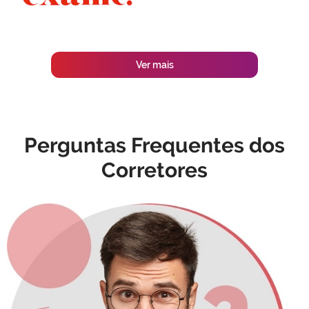
Ver mais
Perguntas Frequentes dos
Corretores