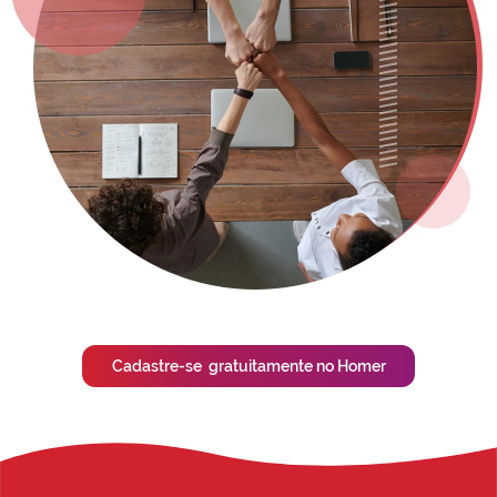
Cadastre-se gratuitamente no Homer