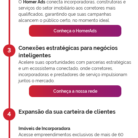
O
Homer Ads
conecta incorporadoras, construtoras e
serviços do setor imobiliário aos corretores mais
qualificados, garantindo que suas campanhas
alcancem o público certo, no momento ideal.
Conheça o HomerAds
Conexões estratégicas para negócios
3
inteligentes
Acelere suas oportunidades com parcerias estratégicas
e um ecossistema conectado, onde corretores,
incorporadoras e prestadores de serviço impulsionam
juntos o mercado.
Conheça a nossa rede
Expansão da sua carteira de clientes
4
Imóveis de Incorporadora
Acesse empreendimentos exclusivos de mais de 60