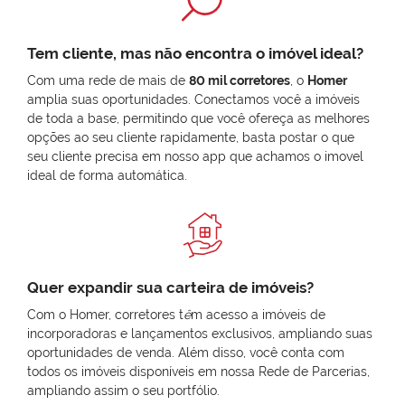
Tem cliente, mas não encontra o imóvel ideal?
Com uma rede de mais de
80 mil corretores
, o
Homer
amplia suas oportunidades. Conectamos você a imóveis
de toda a base, permitindo que você ofereça as melhores
opções ao seu cliente rapidamente, basta postar o que
seu cliente precisa em nosso app que achamos o imovel
ideal de forma automática.
Quer expandir sua carteira de imóveis?
Com o Homer, corretores t
ê
m acesso a imóveis de
incorporadoras e lançamentos exclusivos, ampliando suas
oportunidades de venda. Além disso, você conta com
todos os imóveis disponíveis em nossa Rede de Parcerias,
ampliando assim o seu portfólio.