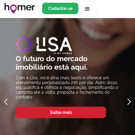
Cadastre-se
O futuro do mercado
imobiliário está aqui.
Com a Lisa, você atrai mais leads e oferece um
atendimento personalizado 24h por dia. Além disso,
ela qualifica e otimiza a negociação, simplificando o
caminho até a visita, proposta e fechamento do
contrato
Saiba mais