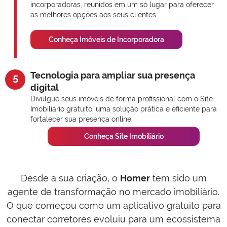
incorporadoras, reunidos em um só lugar para oferecer
as melhores opções aos seus clientes.
Conheça Imóveis de Incorporadora
Tecnologia para ampliar sua presença
5
digital
Divulgue seus imóveis de forma profissional com o Site
Imobiliário gratuito, uma solução prática e eficiente para
fortalecer sua presença online.
Conheça Site Imobiliário
Desde a sua criação, o
Homer
tem sido um
agente de transformação no mercado imobiliário.
O que começou como um aplicativo gratuito para
conectar corretores evoluiu para um ecossistema