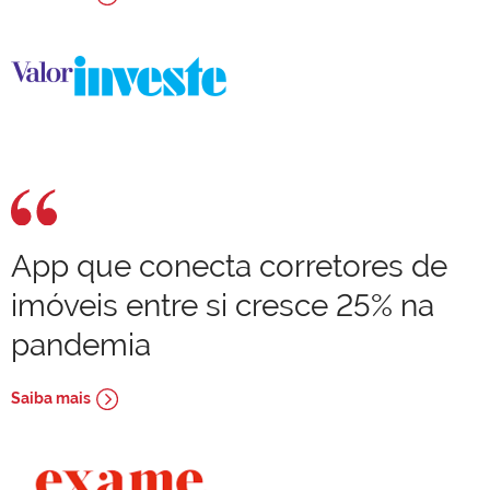
App que conecta corretores de
imóveis entre si cresce 25% na
pandemia
Saiba mais