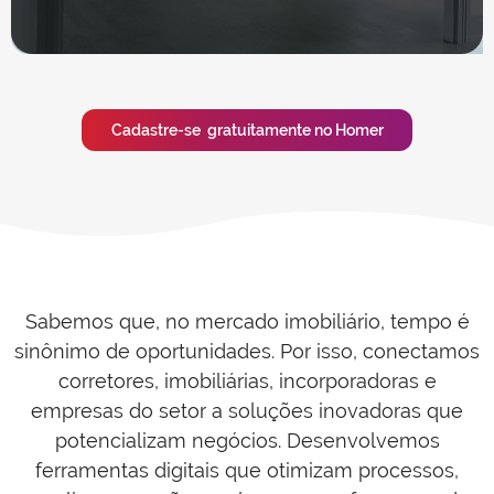
Cadastre-se gratuitamente no Homer
Sabemos que, no mercado imobiliário, tempo é
sinônimo de oportunidades. Por isso, conectamos
corretores, imobiliárias, incorporadoras e
empresas do setor a soluções inovadoras que
potencializam negócios. Desenvolvemos
ferramentas digitais que otimizam processos,