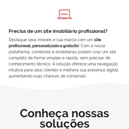
Precisa de um site imobiliário profissional?
Destaque seus imóveis e sua marca com um
site
profissional, personalizado e gratuito
! Com a nossa
plataforma, corretores e imobiliárias podem criar um site
completo de forma simples e rápida, sem precisar de
conhecimento técnico. A solução oferece uma navegação
intuitiva para seus clientes e melhora sua presença digital,
aumentando suas chances de conversão.
Conheça nossas
soluções