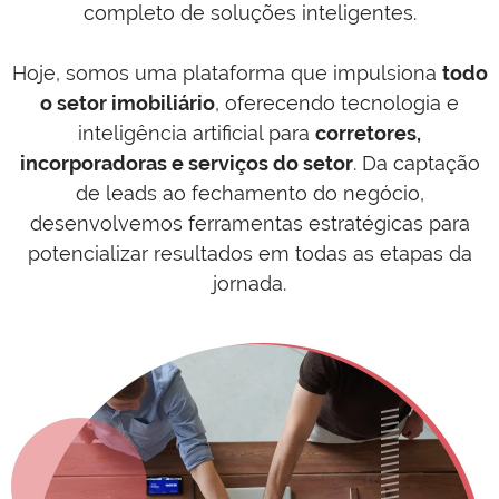
completo de soluções inteligentes.
Hoje, somos uma plataforma que impulsiona
todo
o setor imobiliário
, oferecendo tecnologia e
inteligência artificial para
corretores,
incorporadoras e serviços do setor
. Da captação
de leads ao fechamento do negócio,
desenvolvemos ferramentas estratégicas para
potencializar resultados em todas as etapas da
jornada.