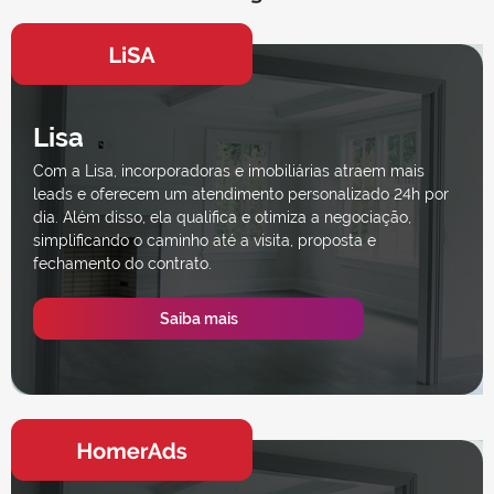
Lisa
Com a Lisa, incorporadoras e imobiliárias atraem mais
leads e oferecem um atendimento personalizado 24h por
dia. Além disso, ela qualifica e otimiza a negociação,
simplificando o caminho até a visita, proposta e
fechamento do contrato.
Saiba mais