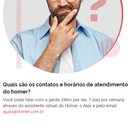
Quais são os contatos e horários de atendimento
do homer?
Você pode falar com a gente 24hrs por dia, 7 dias por semana
através do assistente virtual do Homer, o Alex e pelo email
ajuda@homer.com.br