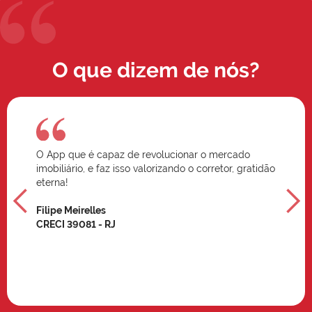
O que dizem de nós?
O App que é capaz de revolucionar o mercado
imobiliário, e faz isso valorizando o corretor, gratidão
eterna!
Filipe Meirelles
CRECI 39081 - RJ