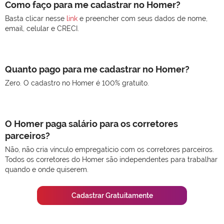
Como faço para me cadastrar no Homer?
Basta clicar nesse
link
e preencher com seus dados de nome,
email, celular e CRECI.
Quanto pago para me cadastrar no Homer?
Zero. O cadastro no Homer é 100% gratuito.
O Homer paga salário para os corretores
parceiros?
Não, não cria vínculo empregatício com os corretores parceiros.
Todos os corretores do Homer são independentes para trabalhar
quando e onde quiserem.
Cadastrar Gratuitamente