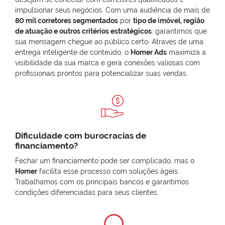
impulsionar seus negócios. Com uma audiência de mais de
80 mil corretores segmentados
por
tipo de imóvel, região
de atuação e outros critérios estratégicos
, garantimos que
sua mensagem chegue ao público certo. Através de uma
entrega inteligente de conteúdo, o
Homer Ads
maximiza a
visibilidade da sua marca e gera conexões valiosas com
profissionais prontos para potencializar suas vendas.
Dificuldade com burocracias de
financiamento?
Fechar um financiamento pode ser complicado, mas o
Homer
facilita esse processo com soluções ágeis.
Trabalhamos com os principais bancos e garantimos
condições diferenciadas para seus clientes.