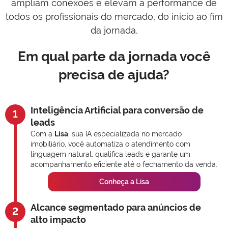
ampliam conexões e elevam a performance de
todos os profissionais do mercado, do início ao fim
da jornada.
Em qual parte da jornada você
precisa de ajuda?
Inteligência Artificial para conversão de
1
leads
Com a
Lisa
, sua IA especializada no mercado
imobiliário, você automatiza o atendimento com
linguagem natural, qualifica leads e garante um
acompanhamento eficiente até o fechamento da venda.
Conheça a Lisa
Alcance segmentado para anúncios de
2
alto impacto