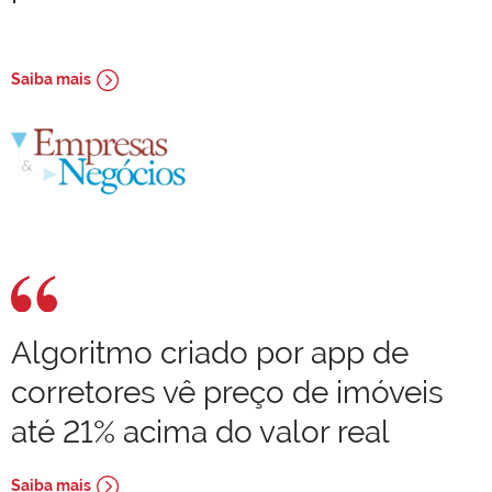
Saiba mais
Algoritmo criado por app de
corretores vê preço de imóveis
até 21% acima do valor real
Saiba mais