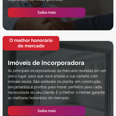
Saiba mais
Imóveis de Incorporadora
As principais incorporadoras do mercado reunidas em um
único lugar, para que você amplie a sua carteira com
imóveis novos. São unidades na planta, em construção,
lançamentos e prontos para morar, perfeitos para cada
necessidade do seu cliente. E o melhor: o Homer garante
os melhores honorários do mercado.
Saiba mais