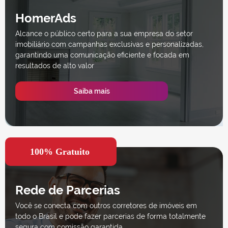
HomerAds
Alcance o público certo para a sua empresa do setor
imobiliário com campanhas exclusivas e personalizadas,
garantindo uma comunicação eficiente e focada em
resultados de alto valor
Saiba mais
Rede de Parcerias
Você se conecta com outros corretores de imóveis em
todo o Brasil e pode fazer parcerias de forma totalmente
segura com comissão garantida.