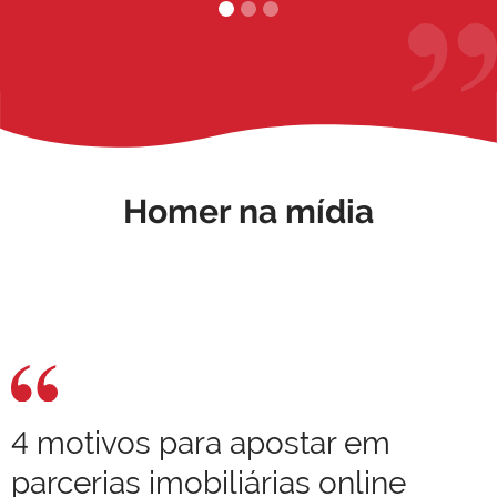
Homer na mídia
4 motivos para apostar em
parcerias imobiliárias online