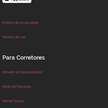
Política de privacidade
Termos de uso
Para Corretores
Imóveis de Incorporadora
Rede de Parcerias
Homer Educa