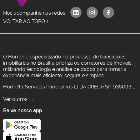
Nos acompanhe nas redes
VOLTAR AO TOPO ↑
O Homer é especializado no processo de transações
imobiliárias no Brasil e prioriza os corretores de imóveis,
utilizando tecnologia e análise de dados para tornar a
experiência mais eficiente, segura e simples.
Homeflix Serviços Imobiliários LTDA CRECI/SP 036093-J
Ver outros →
Baixe nosso app